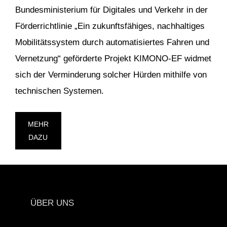
Bundesministerium für Digitales und Verkehr in der
Förderrichtlinie „Ein zukunftsfähiges, nachhaltiges
Mobilitätssystem durch automatisiertes Fahren und
Vernetzung“ geförderte Projekt KIMONO-EF widmet
sich der Verminderung solcher Hürden mithilfe von
technischen Systemen.
MEHR
DAZU
ÜBER UNS