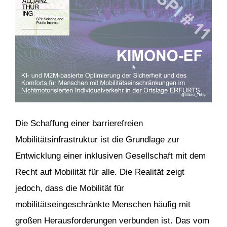
Die Schaffung einer barrierefreien
Mobilitätsinfrastruktur ist die Grundlage zur
Entwicklung einer inklusiven Gesellschaft mit dem
Recht auf Mobilität für alle. Die Realität zeigt
jedoch, dass die Mobilität für
mobilitätseingeschränkte Menschen häufig mit
großen Herausforderungen verbunden ist. Das vom