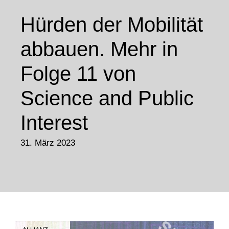
Hürden der Mobilität
abbauen. Mehr in
Folge 11 von
Science and Public
Interest
31. März 2023