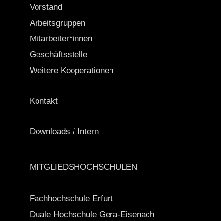
Vorstand
Arbeitsgruppen
Mitarbeiter*innen
Geschäftsstelle
Weitere Kooperationen
Kontakt
Downloads / Intern
MITGLIEDSHOCHSCHULEN
Fachhochschule Erfurt
Duale Hochschule Gera-Eisenach