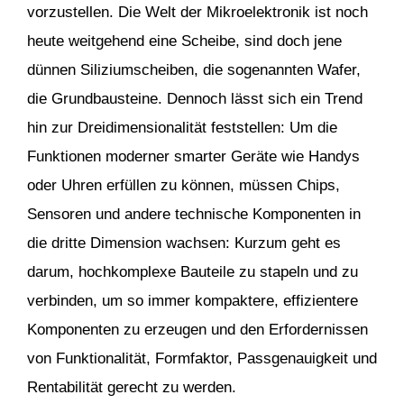
vorzustellen. Die Welt der Mikroelektronik ist noch
heute weitgehend eine Scheibe, sind doch jene
dünnen Siliziumscheiben, die sogenannten Wafer,
die Grundbausteine. Dennoch lässt sich ein Trend
hin zur Dreidimensionalität feststellen: Um die
Funktionen moderner smarter Geräte wie Handys
oder Uhren erfüllen zu können, müssen Chips,
Sensoren und andere technische Komponenten in
die dritte Dimension wachsen: Kurzum geht es
darum, hochkomplexe Bauteile zu stapeln und zu
verbinden, um so immer kompaktere, effizientere
Komponenten zu erzeugen und den Erfordernissen
von Funktionalität, Formfaktor, Passgenauigkeit und
Rentabilität gerecht zu werden.