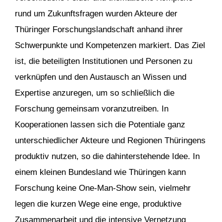
rund um Zukunftsfragen wurden Akteure der
Thüringer Forschungslandschaft anhand ihrer
Schwerpunkte und Kompetenzen markiert. Das Ziel
ist, die beteiligten Institutionen und Personen zu
verknüpfen und den Austausch an Wissen und
Expertise anzuregen, um so schließlich die
Forschung gemeinsam voranzutreiben. In
Kooperationen lassen sich die Potentiale ganz
unterschiedlicher Akteure und Regionen Thüringens
produktiv nutzen, so die dahinterstehende Idee. In
einem kleinen Bundesland wie Thüringen kann
Forschung keine One-Man-Show sein, vielmehr
legen die kurzen Wege eine enge, produktive
Zusammenarbeit und die intensive Vernetzung