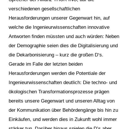
verschiedenen gesellschaftlichen
Herausforderungen unserer Gegenwart hin, auf
welche die Ingenieurwissenschaften innovative
Antworten finden müssten und auch würden: Neben
der Demographie seien dies die Digitalisierung und
die Dekarbonisierung – kurz die großen D‘s.
Gerade im Falle der letzten beiden
Herausforderungen werden die Potentiale der
Ingenieurwissenschaften deutlich: Die techno- und
ökologischen Transformationsprozesse prägen
bereits unsere Gegenwart und unseren Alltag von
der Kommunikation über Behördengänge bis hin zu
Einkäufen, und werden dies in Zukunft wohl immer
stärker tun. Darüber hinaus spielen die D’s aber