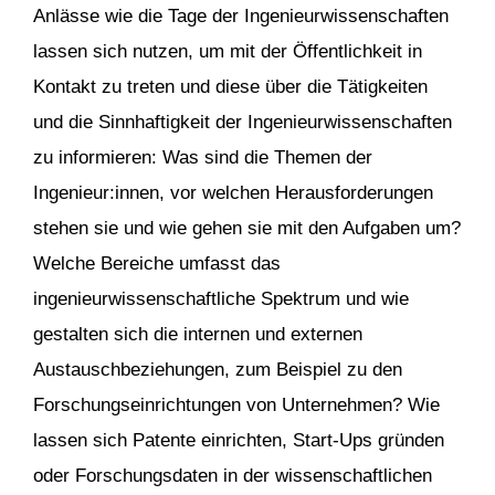
Anlässe wie die Tage der Ingenieurwissenschaften
lassen sich nutzen, um mit der Öffentlichkeit in
Kontakt zu treten und diese über die Tätigkeiten
und die Sinnhaftigkeit der Ingenieurwissenschaften
zu informieren: Was sind die Themen der
Ingenieur:innen, vor welchen Herausforderungen
stehen sie und wie gehen sie mit den Aufgaben um?
Welche Bereiche umfasst das
ingenieurwissenschaftliche Spektrum und wie
gestalten sich die internen und externen
Austauschbeziehungen, zum Beispiel zu den
Forschungseinrichtungen von Unternehmen? Wie
lassen sich Patente einrichten, Start-Ups gründen
oder Forschungsdaten in der wissenschaftlichen