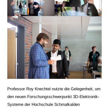
Professor Roy Knechtel nutzte die Gelegenheit, um
den neuen Forschungsschwerpunkt 3D-Elektronik-
Systeme der Hochschule Schmalkalden