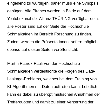
eingehend zu würdigen, daher muss eine Synopsis
genügen. Alle Pitches werden in Bälde auf dem
Youtubekanal der Allianz THÜRING verfügbar sein,
alle Poster sind auf der Seite der Hochschule
Schmalkalden im Bereich Forschung zu finden.
Zudem werden die Präsentationen, sofern möglich,
ebenso auf diesen Seiten veröffentlicht.
Martin Patrick Pauli von der Hochschule
Schmalkalden verdeutlichte die Folgen des Data-
Leakage-Problems, welches bei dem Training von
KI-Algorithmen mit Daten auftreten kann. Letztlich
kann es dabei zu überoptimistischen Annahmen der
Trefferquoten und damit zu einer Verzerrung der