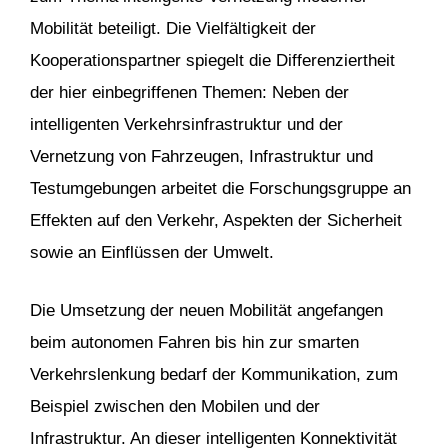
Mobilität beteiligt. Die Vielfältigkeit der
Kooperationspartner spiegelt die Differenziertheit
der hier einbegriffenen Themen: Neben der
intelligenten Verkehrsinfrastruktur und der
Vernetzung von Fahrzeugen, Infrastruktur und
Testumgebungen arbeitet die Forschungsgruppe an
Effekten auf den Verkehr, Aspekten der Sicherheit
sowie an Einflüssen der Umwelt.
Die Umsetzung der neuen Mobilität angefangen
beim autonomen Fahren bis hin zur smarten
Verkehrslenkung bedarf der Kommunikation, zum
Beispiel zwischen den Mobilen und der
Infrastruktur. An dieser intelligenten Konnektivität