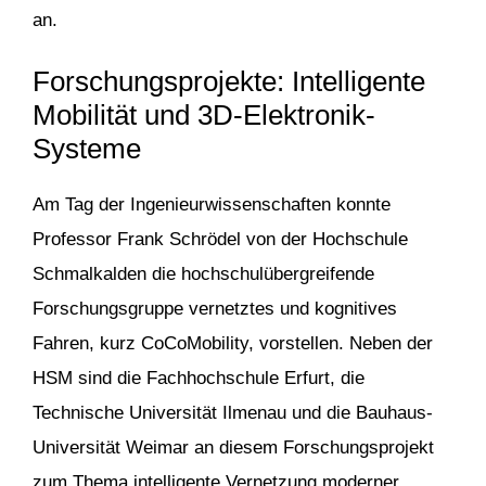
an.
Forschungsprojekte: Intelligente
Mobilität und 3D-Elektronik-
Systeme
Am Tag der Ingenieurwissenschaften konnte
Professor Frank Schrödel von der Hochschule
Schmalkalden die hochschulübergreifende
Forschungsgruppe vernetztes und kognitives
Fahren, kurz CoCoMobility, vorstellen. Neben der
HSM sind die Fachhochschule Erfurt, die
Technische Universität Ilmenau und die Bauhaus-
Universität Weimar an diesem Forschungsprojekt
zum Thema intelligente Vernetzung moderner