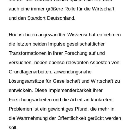
auch eine immer größere Rolle für die Wirtschaft
und den Standort Deutschland.
Hochschulen angewandter Wissenschaften nehmen
die letzten beiden Impulse gesellschaftlicher
Transformationen in ihrer Forschung auf und
versuchen, neben ebenso relevanten Aspekten von
Grundlagenarbeiten, anwendungsnahe
Lösungsansätze für Gesellschaft und Wirtschaft zu
entwickeln. Diese Implementierbarkeit ihrer
Forschungsarbeiten und die Arbeit an konkreten
Problemen ist ein gewichtiges Pfund, die mehr in
die Wahrnehmung der Öffentlichkeit gerückt werden
soll.