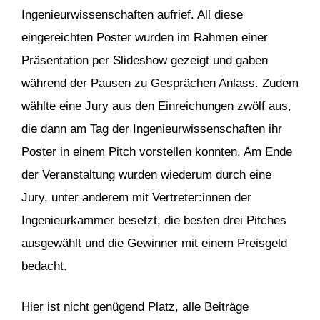
Ingenieurwissenschaften aufrief. All diese
eingereichten Poster wurden im Rahmen einer
Präsentation per Slideshow gezeigt und gaben
während der Pausen zu Gesprächen Anlass. Zudem
wählte eine Jury aus den Einreichungen zwölf aus,
die dann am Tag der Ingenieurwissenschaften ihr
Poster in einem Pitch vorstellen konnten. Am Ende
der Veranstaltung wurden wiederum durch eine
Jury, unter anderem mit Vertreter:innen der
Ingenieurkammer besetzt, die besten drei Pitches
ausgewählt und die Gewinner mit einem Preisgeld
bedacht.
Hier ist nicht genügend Platz, alle Beiträge