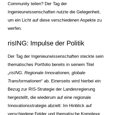
Community teilen? Der Tag der
Ingenieurwissenschaften nutzte die Gelegenheit,
um ein Licht auf diese verschiedenen Aspekte zu
werfen.
risING: Impulse der Politik
Der Tag der Ingenieurwissenschaften steckte sein
thematisches Portfolio bereits in seinem Titel
„
risING. Regionale Innovationen, globale
Transformationen
“ ab. Einerseits wird hierbei ein
Bezug zur RIS-Strategie der Landesregierung
hergestellt, die wiederum auf eine regionale
Innovationsstrategie abzielt: Im Hinblick auf
verschiedene Felder und thematische Komplexe