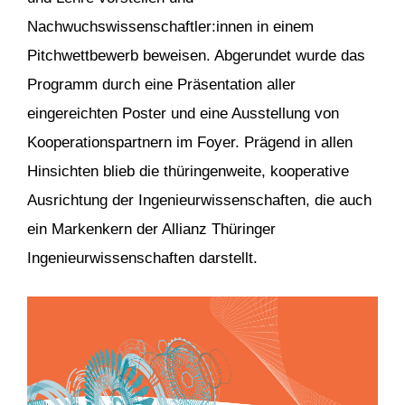
Nachwuchswissenschaftler:innen in einem
Pitchwettbewerb beweisen. Abgerundet wurde das
Programm durch eine Präsentation aller
eingereichten Poster und eine Ausstellung von
Kooperationspartnern im Foyer. Prägend in allen
Hinsichten blieb die thüringenweite, kooperative
Ausrichtung der Ingenieurwissenschaften, die auch
ein Markenkern der Allianz Thüringer
Ingenieurwissenschaften darstellt.