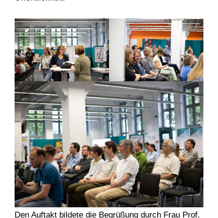
Den Auftakt bildete die Begrüßung durch Frau Prof.