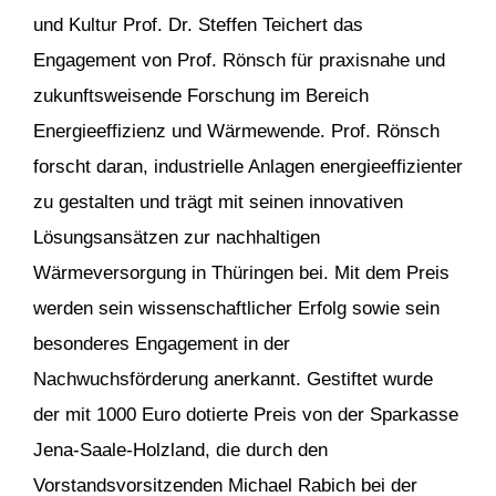
und Kultur Prof. Dr. Steffen Teichert das
Engagement von Prof. Rönsch für praxisnahe und
zukunftsweisende Forschung im Bereich
Energieeffizienz und Wärmewende. Prof. Rönsch
forscht daran, industrielle Anlagen energieeffizienter
zu gestalten und trägt mit seinen innovativen
Lösungsansätzen zur nachhaltigen
Wärmeversorgung in Thüringen bei. Mit dem Preis
werden sein wissenschaftlicher Erfolg sowie sein
besonderes Engagement in der
Nachwuchsförderung anerkannt. Gestiftet wurde
der mit 1000 Euro dotierte Preis von der Sparkasse
Jena-Saale-Holzland, die durch den
Vorstandsvorsitzenden Michael Rabich bei der