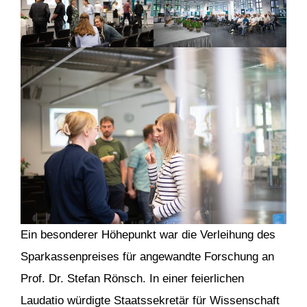
Ein besonderer Höhepunkt war die Verleihung des
Sparkassenpreises für angewandte Forschung an
Prof. Dr. Stefan Rönsch. In einer feierlichen
Laudatio würdigte Staatssekretär für Wissenschaft