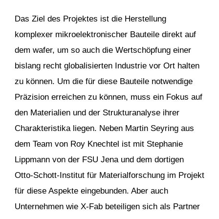
Das Ziel des Projektes ist die Herstellung
komplexer mikroelektronischer Bauteile direkt auf
dem wafer, um so auch die Wertschöpfung einer
bislang recht globalisierten Industrie vor Ort halten
zu können. Um die für diese Bauteile notwendige
Präzision erreichen zu können, muss ein Fokus auf
den Materialien und der Strukturanalyse ihrer
Charakteristika liegen. Neben Martin Seyring aus
dem Team von Roy Knechtel ist mit Stephanie
Lippmann von der FSU Jena und dem dortigen
Otto-Schott-Institut für Materialforschung im Projekt
für diese Aspekte eingebunden. Aber auch
Unternehmen wie X-Fab beteiligen sich als Partner