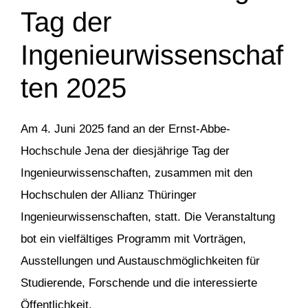
Tag der
Ingenieurwissenschaf
ten 2025
Am 4. Juni 2025 fand an der Ernst-Abbe-
Hochschule Jena der diesjährige Tag der
Ingenieurwissenschaften, zusammen mit den
Hochschulen der Allianz Thüringer
Ingenieurwissenschaften, statt. Die Veranstaltung
bot ein vielfältiges Programm mit Vorträgen,
Ausstellungen und Austauschmöglichkeiten für
Studierende, Forschende und die interessierte
Öffentlichkeit.