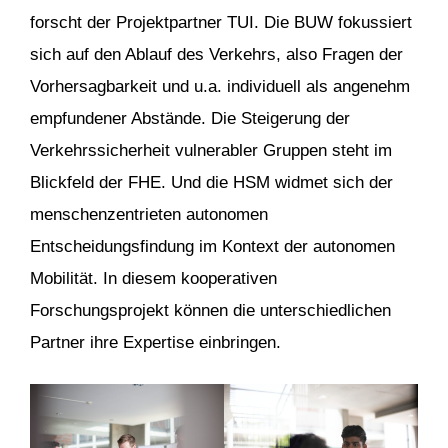
forscht der Projektpartner TUI. Die BUW fokussiert
sich auf den Ablauf des Verkehrs, also Fragen der
Vorhersagbarkeit und u.a. individuell als angenehm
empfundener Abstände. Die Steigerung der
Verkehrssicherheit vulnerabler Gruppen steht im
Blickfeld der FHE. Und die HSM widmet sich der
menschenzentrieten autonomen
Entscheidungsfindung im Kontext der autonomen
Mobilität. In diesem kooperativen
Forschungsprojekt können die unterschiedlichen
Partner ihre Expertise einbringen.