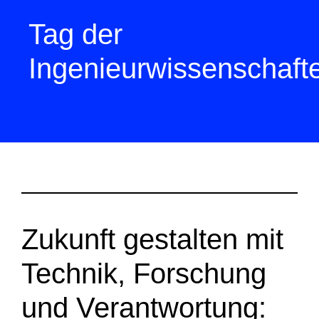
Tag der
Ingenieurwissenschaft
Zukunft gestalten mit
Technik, Forschung
und Verantwortung: