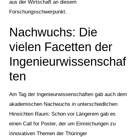
aus der Wirtschaft an diesem
Forschungsschwerpunkt.
Nachwuchs: Die
vielen Facetten der
Ingenieurwissenschaf
ten
Am Tag der Ingenieurwissenschaften gab auch dem
akademischen Nachwuchs in unterschiedlichen
Hinsichten Raum: Schon vor Längerem gab es
einen Call for Poster, der um Einreichungen zu
innovativen Themen der Thüringer