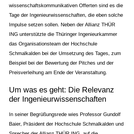
wissenschaftskommunikativen Offerten sind es die
Tage der Ingenieurwissenschaften, die eben solche
Impulse setzen sollen. Neben der Allianz THÜR
ING unterstützte die Thüringer Ingenieurkammer
das Organisationsteam der Hochschule
Schmalkalden bei der Umsetzung des Tages, zum
Beispiel bei der Bewertung der Pitches und der
Preisverleihung am Ende der Veranstaltung.
Um was es geht: Die Relevanz
der Ingenieurwissenschaften
In seiner Begrüßungsrede wies Professor Gundolf
Baier, Präsident der Hochschule Schmalkalden und
Sprecher der Allianz THÜR ING, auf die