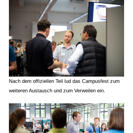
Nach dem offiziellen Teil lud das Campusfest zum
weiteren Austausch und zum Verweilen ein.