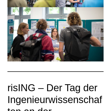
risING – Der Tag der
Ingenieurwissenschaf