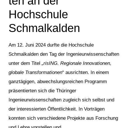
ten an der
Hochschule
Schmalkalden
Am 12. Juni 2024 durfte die Hochschule
Schmalkalden den Tag der Ingenieurwissenschaften
unter dem Titel
„risING. Regionale Innovationen,
globale Transformationen
“ ausrichten. In einem
ganztägigen, abwechslungsreichen Programm
präsentierten sich die Thüringer
Ingenieurwissenschaften zugleich sich selbst und
der interessierten Öffentlichkeit. In Vorträgen
konnten sich verschiedene Projekte aus Forschung
und Lehre vorstellen und