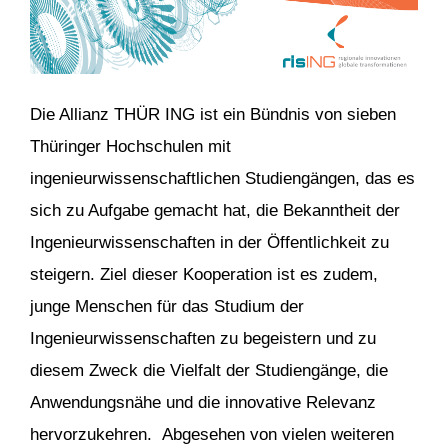
Die Allianz THÜR ING ist ein Bündnis von sieben
Thüringer Hochschulen mit
ingenieurwissenschaftlichen Studiengängen, das es
sich zu Aufgabe gemacht hat, die Bekanntheit der
Ingenieurwissenschaften in der Öffentlichkeit zu
steigern. Ziel dieser Kooperation ist es zudem,
junge Menschen für das Studium der
Ingenieurwissenschaften zu begeistern und zu
diesem Zweck die Vielfalt der Studiengänge, die
Anwendungsnähe und die innovative Relevanz
hervorzukehren. Abgesehen von vielen weiteren