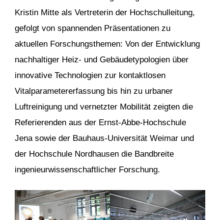
Kristin Mitte als Vertreterin der Hochschulleitung,
gefolgt von spannenden Präsentationen zu
aktuellen Forschungsthemen: Von der Entwicklung
nachhaltiger Heiz- und Gebäudetypologien über
innovative Technologien zur kontaktlosen
Vitalparametererfassung bis hin zu urbaner
Luftreinigung und vernetzter Mobilität zeigten die
Referierenden aus der Ernst-Abbe-Hochschule
Jena sowie der Bauhaus-Universität Weimar und
der Hochschule Nordhausen die Bandbreite
ingenieurwissenschaftlicher Forschung.