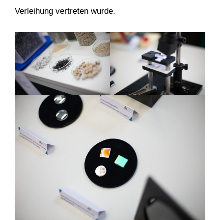
Verleihung vertreten wurde.