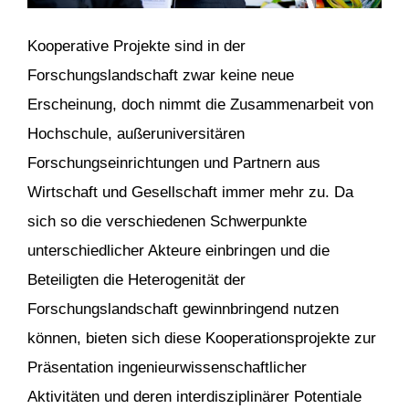
Kooperative Projekte sind in der
Forschungslandschaft zwar keine neue
Erscheinung, doch nimmt die Zusammenarbeit von
Hochschule, außeruniversitären
Forschungseinrichtungen und Partnern aus
Wirtschaft und Gesellschaft immer mehr zu. Da
sich so die verschiedenen Schwerpunkte
unterschiedlicher Akteure einbringen und die
Beteiligten die Heterogenität der
Forschungslandschaft gewinnbringend nutzen
können, bieten sich diese Kooperationsprojekte zur
Präsentation ingenieurwissenschaftlicher
Aktivitäten und deren interdisziplinärer Potentiale