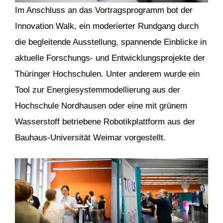
Im Anschluss an das Vortragsprogramm bot der
Innovation Walk, ein moderierter Rundgang durch
die begleitende Ausstellung, spannende Einblicke in
aktuelle Forschungs- und Entwicklungsprojekte der
Thüringer Hochschulen. Unter anderem wurde ein
Tool zur Energiesystemmodellierung aus der
Hochschule Nordhausen oder eine mit grünem
Wasserstoff betriebene Robotikplattform aus der
Bauhaus-Universität Weimar vorgestellt.