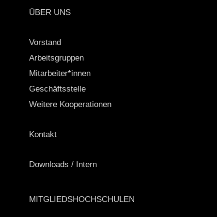
ÜBER UNS
Vorstand
Arbeitsgruppen
Mitarbeiter*innen
Geschäftsstelle
Weitere Kooperationen
Kontakt
Downloads / Intern
MITGLIEDSHOCHSCHULEN