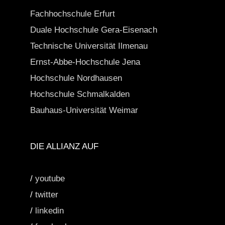
Fachhochschule Erfurt
Duale Hochschule Gera-Eisenach
Technische Universität Ilmenau
Ernst-Abbe-Hochschule Jena
Hochschule Nordhausen
Hochschule Schmalkalden
Bauhaus-Universität Weimar
DIE ALLIANZ AUF
/
youtube
/
twitter
/
linkedin