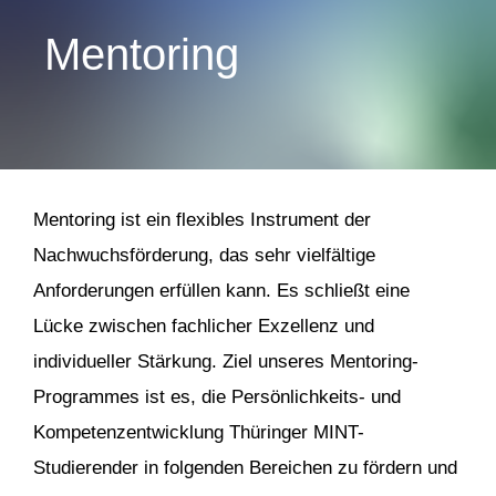
Mentoring
Mentoring ist ein flexibles Instrument der
Nachwuchsförderung, das sehr vielfältige
Anforderungen erfüllen kann. Es schließt eine
Lücke zwischen fachlicher Exzellenz und
individueller Stärkung. Ziel unseres Mentoring-
Programmes ist es, die Persönlichkeits- und
Kompetenzentwicklung Thüringer MINT-
Studierender in folgenden Bereichen zu fördern und