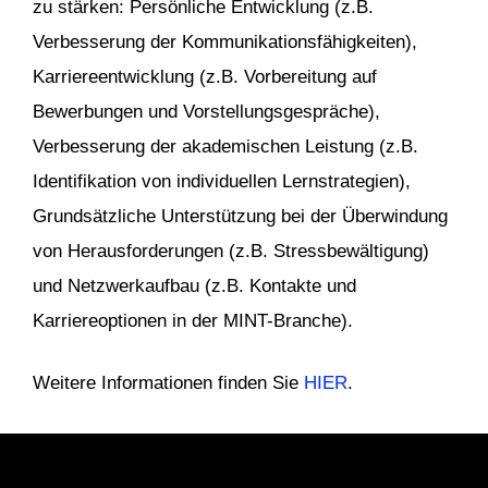
zu stärken: Persönliche Entwicklung (z.B.
Verbesserung der Kommunikationsfähigkeiten),
Karriereentwicklung (z.B. Vorbereitung auf
Bewerbungen und Vorstellungsgespräche),
Verbesserung der akademischen Leistung (z.B.
Identifikation von individuellen Lernstrategien),
Grundsätzliche Unterstützung bei der Überwindung
von Herausforderungen (z.B. Stressbewältigung)
und Netzwerkaufbau (z.B. Kontakte und
Karriereoptionen in der MINT-Branche).
Weitere Informationen finden Sie
HIER
.