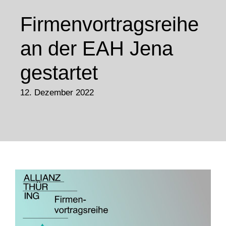
Firmenvortragsreihe
an der EAH Jena
gestartet
12. Dezember 2022