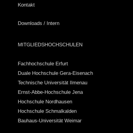
Kontakt
Downloads / Intern
MITGLIEDSHOCHSCHULEN
Fachhochschule Erfurt
Duale Hochschule Gera-Eisenach
Technische Universität Ilmenau
Ernst-Abbe-Hochschule Jena
Hochschule Nordhausen
Hochschule Schmalkalden
Bauhaus-Universität Weimar