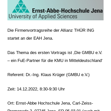
Die Firmenvortragsreihe der Allianz THÜR ING
startet an der EAH Jena.
Das Thema des ersten Vortrags ist ‚Die GMBU e.V.
– ein FuE-Partner für die KMU in Mitteldeutschland‘
Referent: Dr.-Ing. Klaus Krüger (GMBU e.V.)
Zeit: 14.12.2022, 8:30-9:30 Uhr
Ort: Ernst-Abbe Hochschule Jena, Carl-Zeiss-