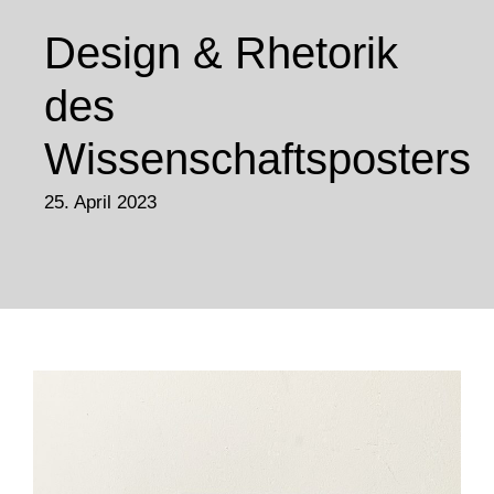
Design & Rhetorik
des
Wissenschaftsposters
25. April 2023