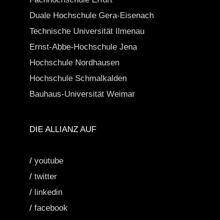
Duale Hochschule Gera-Eisenach
Technische Universität Ilmenau
Ernst-Abbe-Hochschule Jena
Hochschule Nordhausen
Hochschule Schmalkalden
Bauhaus-Universität Weimar
DIE ALLIANZ AUF
/
youtube
/
twitter
/
linkedin
/
facebook