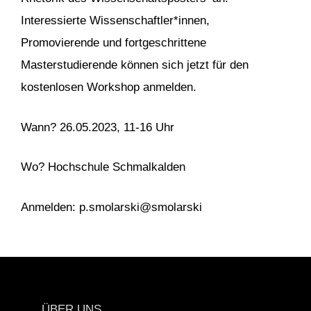
Interessierte Wissenschaftler*innen,
Promovierende und fortgeschrittene
Masterstudierende können sich jetzt für den
kostenlosen Workshop anmelden.
Wann? 26.05.2023, 11-16 Uhr
Wo? Hochschule Schmalkalden
Anmelden: p.smolarski@smolarski
ÜBER UNS