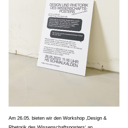
Am 26.05. bieten wir den Workshop ‚Design &
Rhetorik des Wissenschaftsposters‘ an.