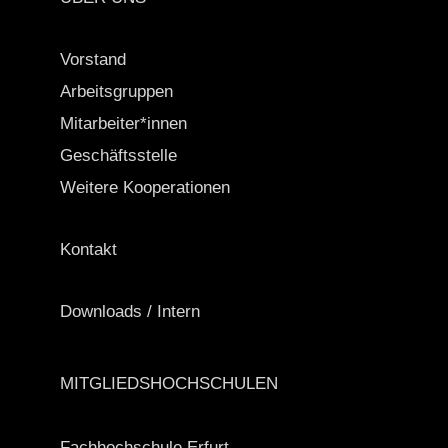
Vorstand
Arbeitsgruppen
Mitarbeiter*innen
Geschäftsstelle
Weitere Kooperationen
Kontakt
Downloads / Intern
MITGLIEDSHOCHSCHULEN
Fachhochschule Erfurt