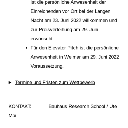
ist die persönliche Anwesenheit der
Einreichenden vor Ort bei der Langen
Nacht am 23. Juni 2022 willkommen und
zur Preisverleihung am 29. Juni
erwünscht.
Für den Elevator Pitch ist die persönliche
Anwesenheit in Weimar am 29. Juni 2022
Voraussetzung.
Termine und Fristen zum Wettbewerb
KONTAKT: Bauhaus Research School / Ute
Mai