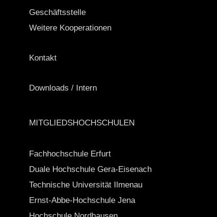
Geschäftsstelle
Weitere Kooperationen
Kontakt
Downloads / Intern
MITGLIEDSHOCHSCHULEN
Fachhochschule Erfurt
Duale Hochschule Gera-Eisenach
Technische Universität Ilmenau
Ernst-Abbe-Hochschule Jena
Hochschule Nordhausen