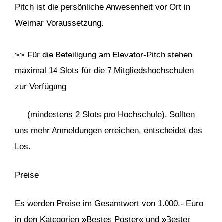
Pitch ist die persönliche Anwesenheit vor Ort in
Weimar Voraussetzung.
>> Für die Beteiligung am Elevator-Pitch stehen
maximal 14 Slots für die 7 Mitgliedshochschulen
zur Verfügung
(mindestens 2 Slots pro Hochschule). Sollten
uns mehr Anmeldungen erreichen, entscheidet das
Los.
Preise
Es werden Preise im Gesamtwert von 1.000.- Euro
in den Kategorien »Bestes Poster« und »Bester