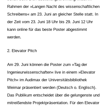
Rahmen der »Langen Nacht des wissenschaftlichen
Schreibens« am 23. Juni an gleicher Stelle statt. In
der Zeit vom 23. Juni 18 Uhr bis 29. Juni 12 Uhr
kann online für das beste Poster abgestimmt
werden.
2. Elevator Pitch
Am 29. Juni können die Poster zum »Tag der
Ingenieurwissenschaften« live in einem »Elevator
Pitch« im Audimax der Universitätsbibliothek
Weimar präsentiert werden (Deutsch o. Englisch).
Das Publikum entscheidet über die gelungenste und
mitreißendste Projektpräsentation. Für den Elevator