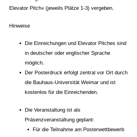
Elevator Pitch« (jeweils Plätze 1-3) vergeben.
Hinweise
Die Einreichungen und Elevator Pitches sind
in deutscher oder englischer Sprache
möglich.
Der Posterdruck erfolgt zentral vor Ort durch
die Bauhaus-Universität Weimar und ist
kostenlos für die Einreichenden.
Die Veranstaltung ist als
Präsenzveranstaltung geplant:
Für die Teilnahme am Posterwettbewerb