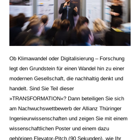
Ob Klimawandel oder Digitalisierung – Forschung
legt den Grundstein für einen Wandel hin zu einer
modernen Gesellschaft, die nachhaltig denkt und
handelt. Sind Sie Teil dieser
»TRANSFORMATION«? Dann beteiligen Sie sich
am Nachwuchswettbewerb der Allianz Thüringer
Ingenieurwissenschaften und zeigen Sie mit einem
wissenschaftlichen Poster und einem dazu
gehörigen Elevator-Pitch (90 Sekunden), wie Ihr