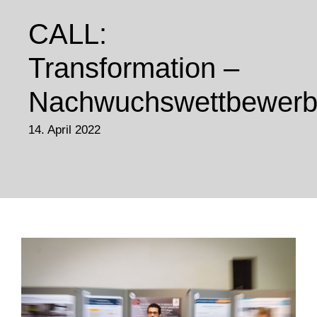
CALL:
Transformation –
Nachwuchswettbewer
14. April 2022