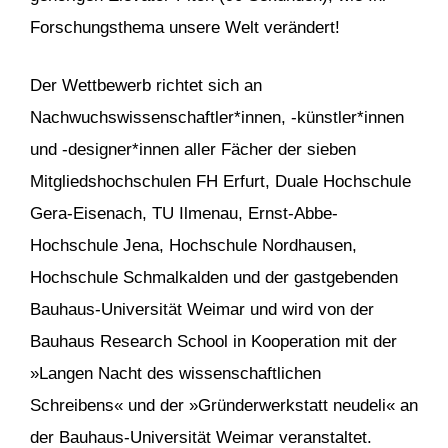
Forschungsthema unsere Welt verändert!
Der Wettbewerb richtet sich an
Nachwuchswissenschaftler*innen, -künstler*innen
und -designer*innen aller Fächer der sieben
Mitgliedshochschulen FH Erfurt, Duale Hochschule
Gera-Eisenach, TU Ilmenau, Ernst-Abbe-
Hochschule Jena, Hochschule Nordhausen,
Hochschule Schmalkalden und der gastgebenden
Bauhaus-Universität Weimar und wird von der
Bauhaus Research School in Kooperation mit der
»Langen Nacht des wissenschaftlichen
Schreibens« und der »Gründerwerkstatt neudeli« an
der Bauhaus-Universität Weimar veranstaltet.