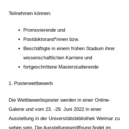
Teilnehmen können:
Promovierende und
Postdoktorand*innen bzw.
Beschäftigte in einem frühen Stadium ihrer
wissenschaftlichen Karriere und
fortgeschrittene Masterstudierende
1. Posterwettbewerb
Die Wettbewerbsposter werden in einer Online-
Galerie und vom 23. -29. Juni 2022 in einer
Ausstellung in der Universitätsbibliothek Weimar zu
sehen sein. Die Ausstellungseröffnung findet im