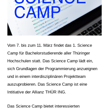
Vom 7. bis zum 11. März findet das 1. Science
Camp für Bachelorstudierende aller Thüringer
Hochschulen statt. Das Science Camp lädt ein,
sich Grundlagen der Programmierung anzueignen
und in einem interdisziplinären Projektteam
auszuprobieren. Das Science Camp ist eine
Intitiative der Allianz THÜR ING.
Das Science Camp bietet interessierten