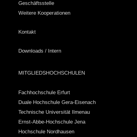
Geschäftsstelle
Weitere Kooperationen
Kontakt
Downloads / Intern
MITGLIEDSHOCHSCHULEN
Fachhochschule Erfurt
Duale Hochschule Gera-Eisenach
Technische Universität Ilmenau
Ernst-Abbe-Hochschule Jena
Hochschule Nordhausen