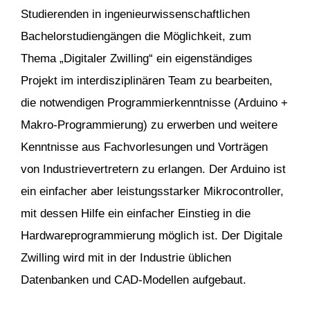
Studierenden in ingenieurwissenschaftlichen
Bachelorstudiengängen die Möglichkeit, zum
Thema „Digitaler Zwilling“ ein eigenständiges
Projekt im interdisziplinären Team zu bearbeiten,
die notwendigen Programmierkenntnisse (Arduino +
Makro-Programmierung) zu erwerben und weitere
Kenntnisse aus Fachvorlesungen und Vorträgen
von Industrievertretern zu erlangen. Der Arduino ist
ein einfacher aber leistungsstarker Mikrocontroller,
mit dessen Hilfe ein einfacher Einstieg in die
Hardwareprogrammierung möglich ist. Der Digitale
Zwilling wird mit in der Industrie üblichen
Datenbanken und CAD-Modellen aufgebaut.