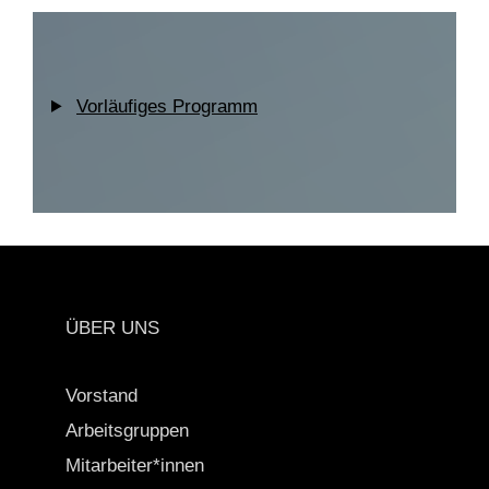
Vorläufiges Programm
ÜBER UNS
Vorstand
Arbeitsgruppen
Mitarbeiter*innen