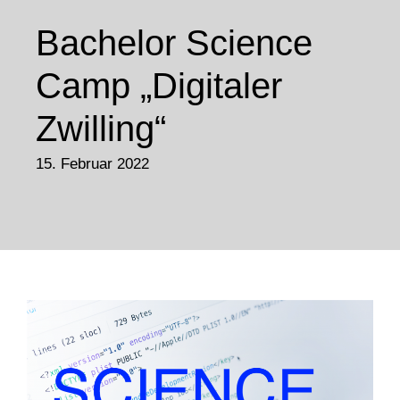
Bachelor Science
Camp „Digitaler
Zwilling“
15. Februar 2022