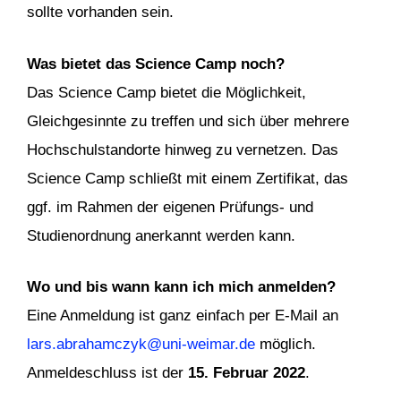
sollte vorhanden sein.
Was bietet das Science Camp noch?
Das Science Camp bietet die Möglichkeit,
Gleichgesinnte zu treffen und sich über mehrere
Hochschulstandorte hinweg zu vernetzen. Das
Science Camp schließt mit einem Zertifikat, das
ggf. im Rahmen der eigenen Prüfungs- und
Studienordnung anerkannt werden kann.
Wo und bis wann kann ich mich anmelden?
Eine Anmeldung ist ganz einfach per E-Mail an
lars.abrahamczyk@uni-weimar.de
möglich.
Anmeldeschluss ist der
15. Februar 2022
.