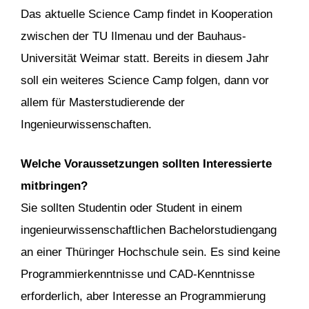
Das aktuelle Science Camp findet in Kooperation
zwischen der TU Ilmenau und der Bauhaus-
Universität Weimar statt. Bereits in diesem Jahr
soll ein weiteres Science Camp folgen, dann vor
allem für Masterstudierende der
Ingenieurwissenschaften.
Welche Voraussetzungen sollten Interessierte
mitbringen?
Sie sollten Studentin oder Student in einem
ingenieurwissenschaftlichen Bachelorstudiengang
an einer Thüringer Hochschule sein. Es sind keine
Programmierkenntnisse und CAD-Kenntnisse
erforderlich, aber Interesse an Programmierung